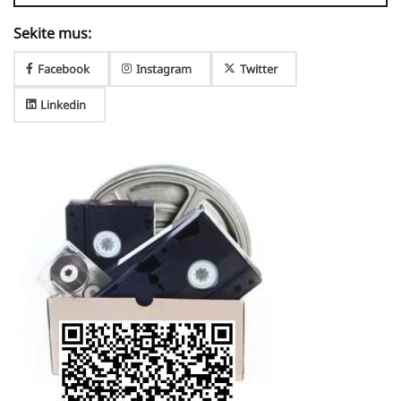
Sekite mus:
Facebook
Instagram
Twitter
Linkedin