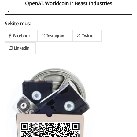
OpenAI, Worldcoin ir Beast Industries
Sekite mus:
Facebook
Instagram
Twitter
Linkedin