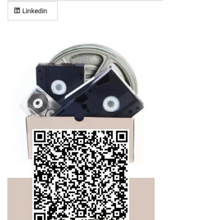
Linkedin