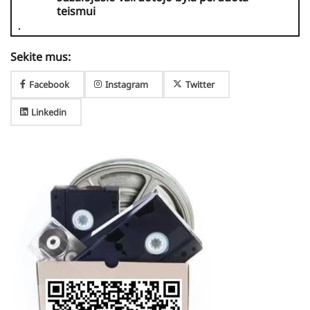
teismui
Sekite mus:
Facebook
Instagram
Twitter
Linkedin