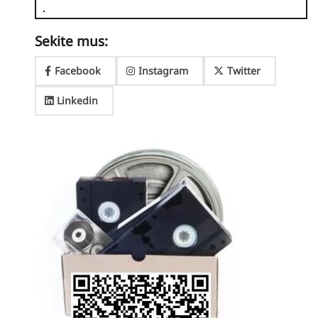
Sekite mus:
Facebook
Instagram
Twitter
Linkedin