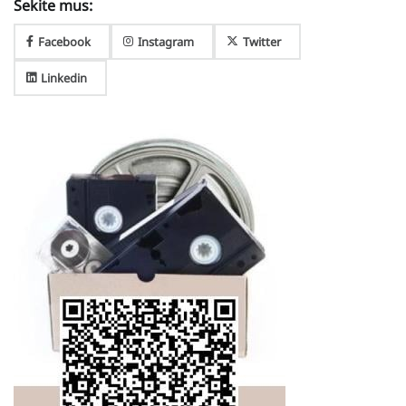
Sekite mus:
Facebook
Instagram
Twitter
Linkedin