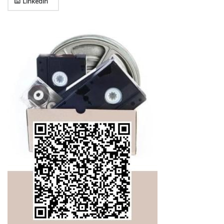
Linkedin