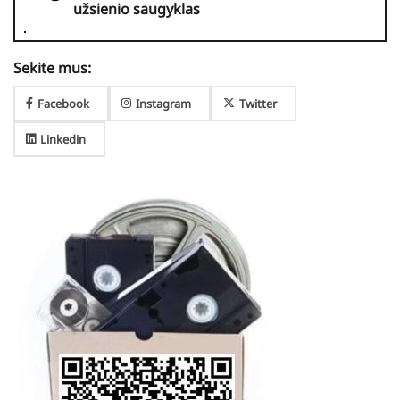
užsienio saugyklas
Sekite mus:
Facebook
Instagram
Twitter
Linkedin