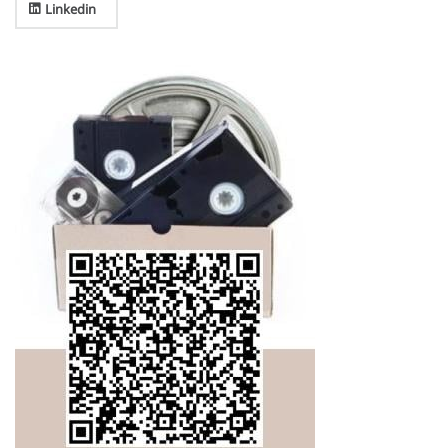
Linkedin