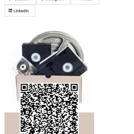
Linkedin