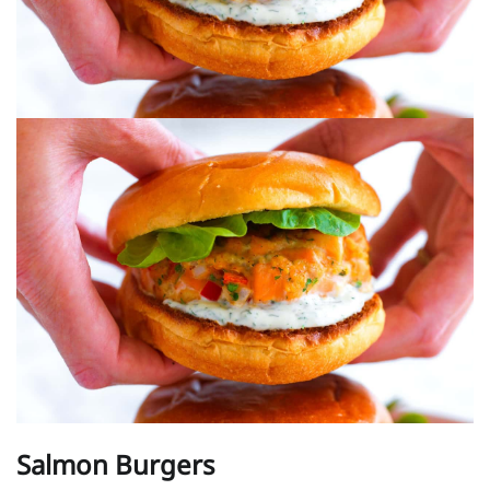
Salmon Burgers