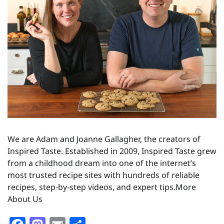
We are Adam and Joanne Gallagher, the creators of
Inspired Taste. Established in 2009, Inspired Taste grew
from a childhood dream into one of the internet’s
most trusted recipe sites with hundreds of reliable
recipes, step-by-step videos, and expert tips.More
About Us