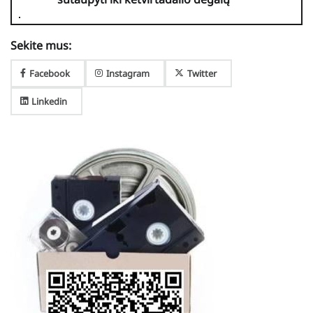
Sekite mus:
Facebook
Instagram
Twitter
Linkedin