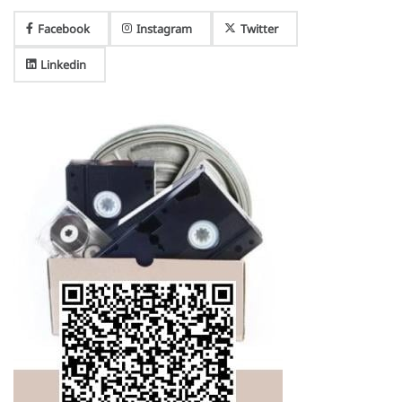
Facebook
Instagram
Twitter
Linkedin