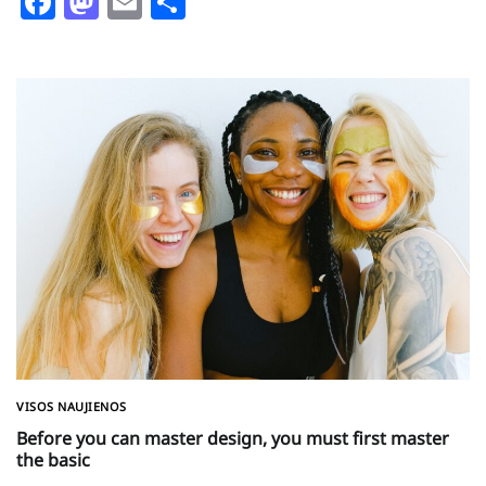
Facebook
Mastodon
Email
Share
VISOS NAUJIENOS
Before you can master design, you must first master
the basic