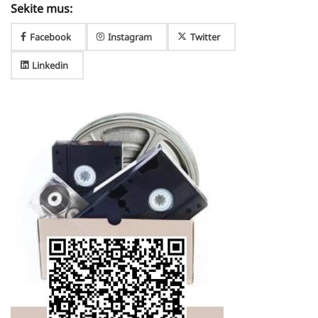
Sekite mus:
Facebook
Instagram
Twitter
Linkedin