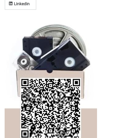
Linkedin