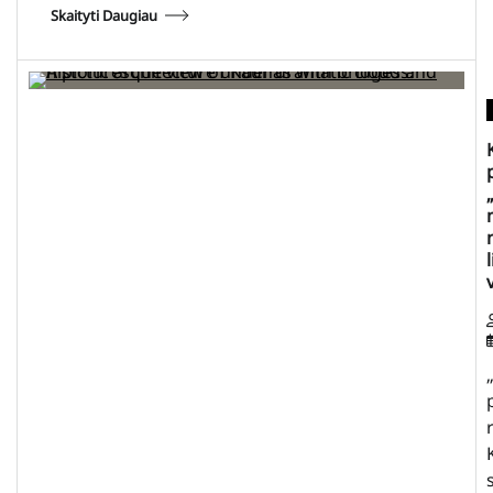
Skaityti Daugiau