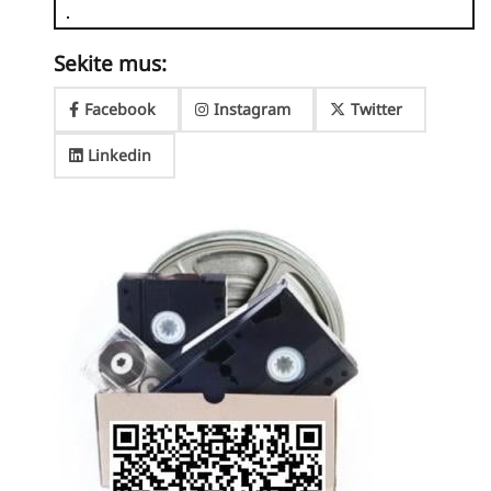
Sekite mus:
Facebook
Instagram
Twitter
Linkedin