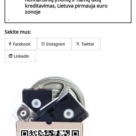
kreditavimas, Lietuva pirmauja euro
zonoje
Sekite mus:
Facebook
Instagram
Twitter
Linkedin