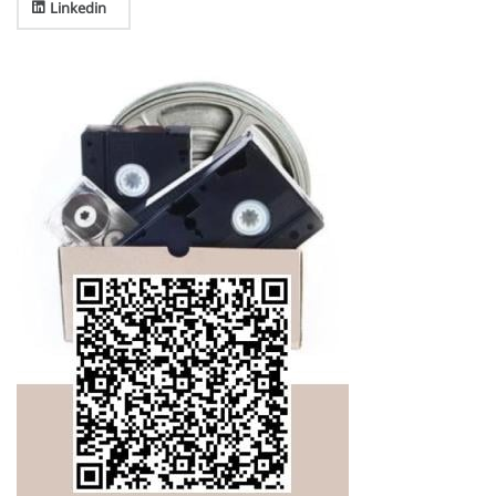
Linkedin