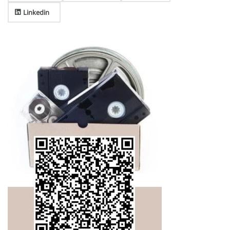
Linkedin