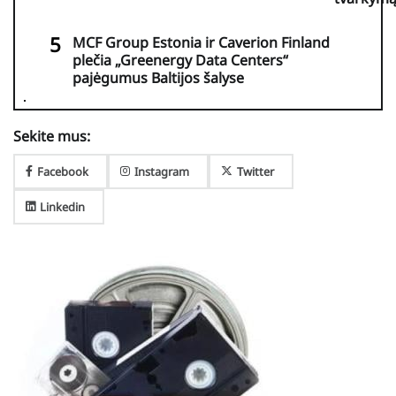
MCF Group Estonia ir Caverion Finland
plečia „Greenergy Data Centers“
pajėgumus Baltijos šalyse
Sekite mus:
Facebook
Instagram
Twitter
Linkedin