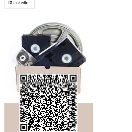
Linkedin