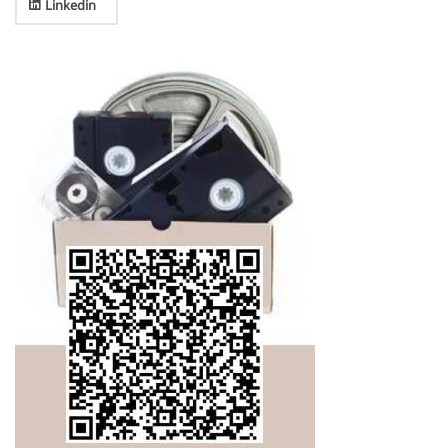
Linkedin