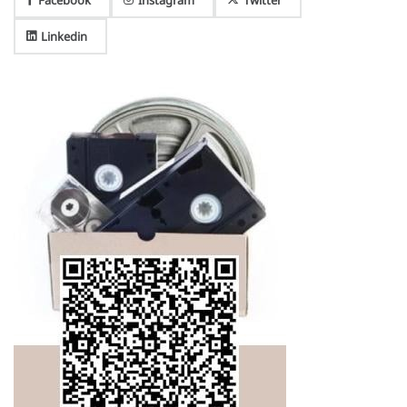
Linkedin