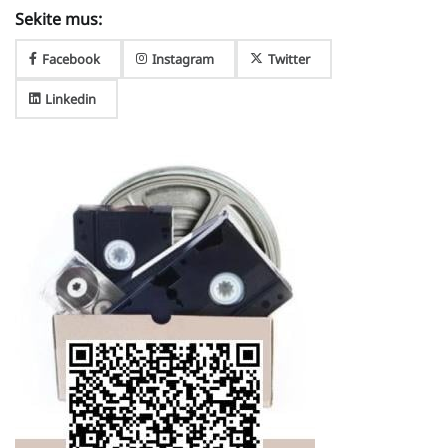
Sekite mus:
Facebook
Instagram
Twitter
Linkedin