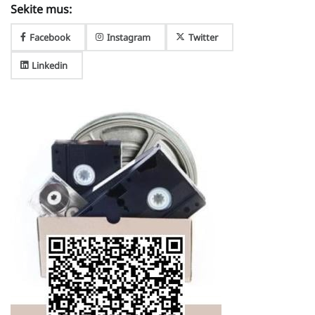
Sekite mus:
Facebook
Instagram
Twitter
Linkedin