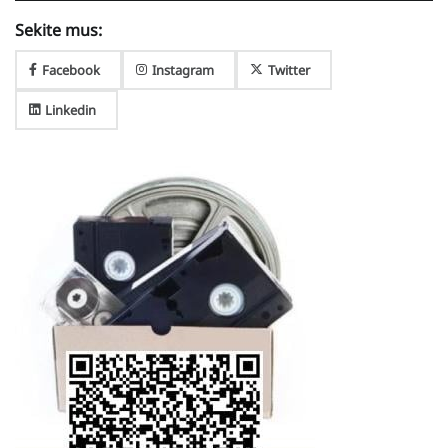
Sekite mus:
Facebook
Instagram
Twitter
Linkedin