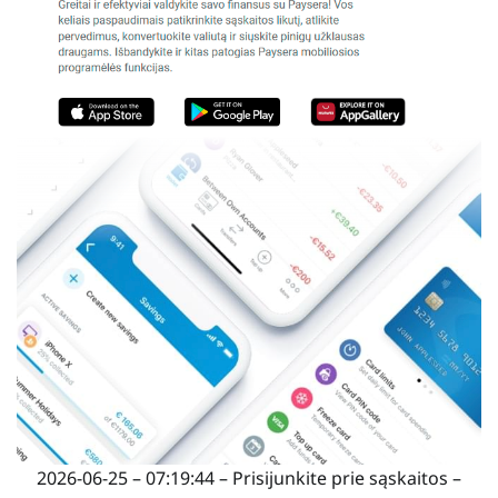
2026-06-25 – 07:19:44 – Prisijunkite prie sąskaitos –