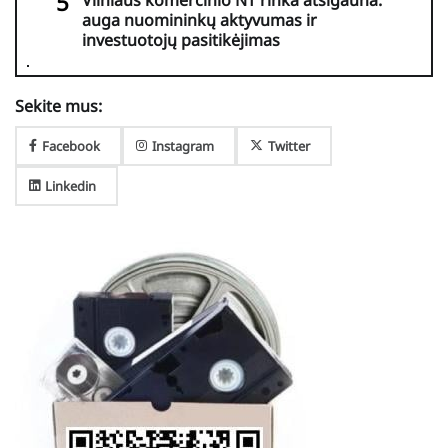
auga nuomininkų aktyvumas ir
investuotojų pasitikėjimas
Sekite mus:
Facebook
Instagram
Twitter
Linkedin