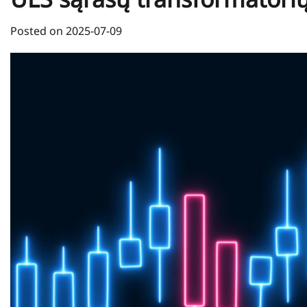
Posted on
2025-07-09