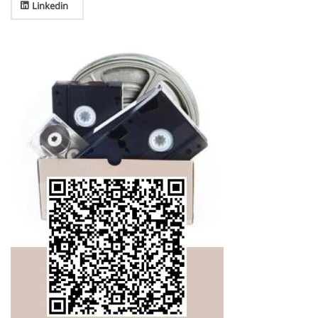
Linkedin