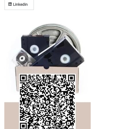
Linkedin