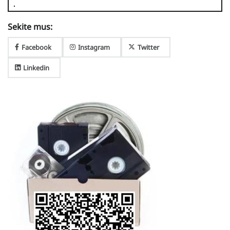
Sekite mus:
Facebook
Instagram
Twitter
Linkedin