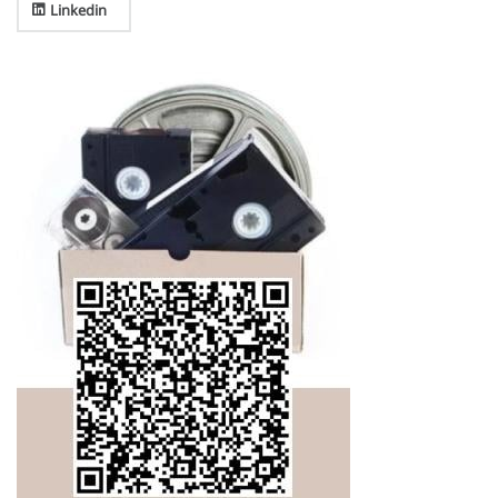
Linkedin