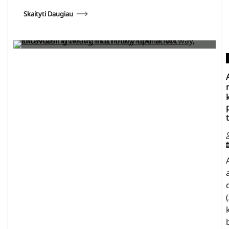
Skaityti Daugiau