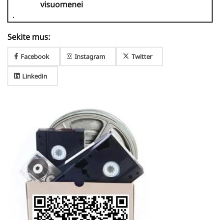
visuomenei
Sekite mus:
Facebook
Instagram
Twitter
Linkedin