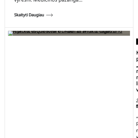
Skaityti Daugiau