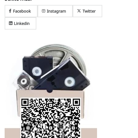
Facebook
Instagram
Twitter
Linkedin