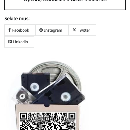
Sekite mus:
Facebook
Instagram
Twitter
Linkedin