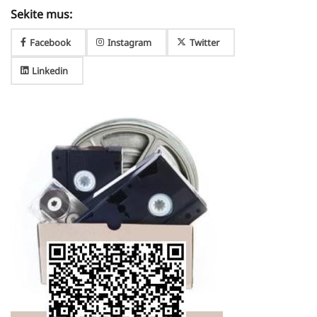
Sekite mus:
Facebook
Instagram
Twitter
Linkedin