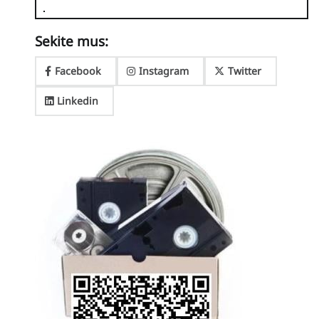
Sekite mus:
Facebook
Instagram
Twitter
Linkedin