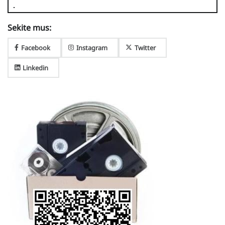
Sekite mus:
Facebook
Instagram
Twitter
Linkedin