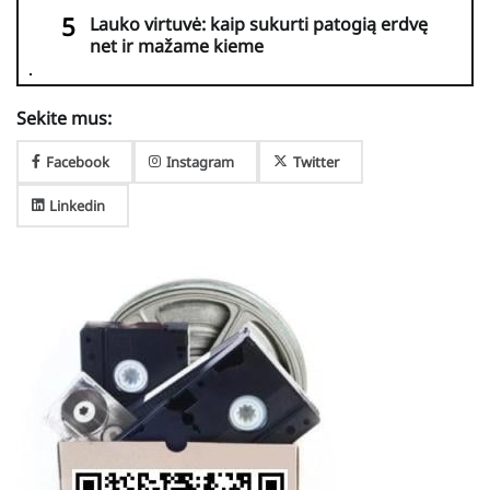
Lauko virtuvė: kaip sukurti patogią erdvę
net ir mažame kieme
Sekite mus:
Facebook
Instagram
Twitter
Linkedin