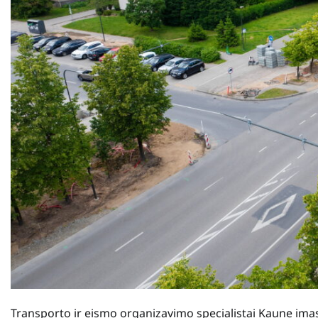
Transporto ir eismo organizavimo specialistai Kaune imas